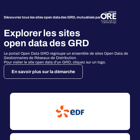
Découvrez tous les sites open data des GRD, mutualisés par
Explorer les sites
open data des GRD
Le portail Open Data GRD regroupe un ensemble de sites Open Data de
Gestionnaires de Réseaux de Distribution.
Pour visiter le site open data d'un GRD, cliquez sur un logo.
En savoir plus sur la démarche