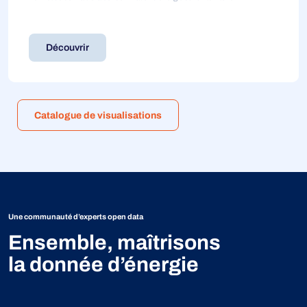
Découvrir
Catalogue de visualisations
Une communauté d’experts open data
Ensemble, maîtrisons
la donnée d’énergie