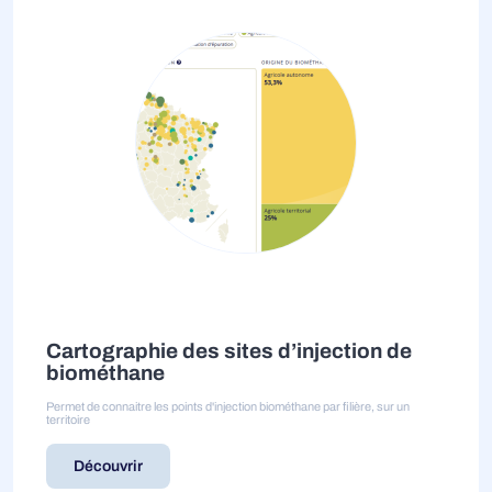
Cartographie des sites d’injection de
biométhane
Permet de connaitre les points d'injection biométhane par filière, sur un
territoire
Découvrir