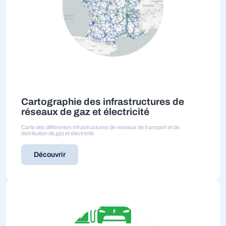
Cartographie des infrastructures de
réseaux de gaz et électricité
Carte des différentes infrastructures de réseaux de transport et de
distribution de gaz et électricité
Découvrir