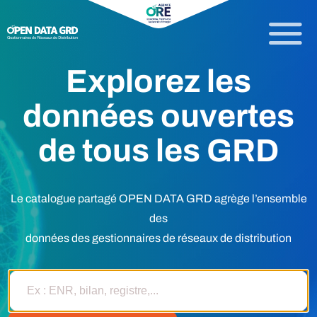
Explorez les
données ouvertes
de tous les GRD
Le catalogue partagé OPEN DATA GRD agrège l’ensemble
des
données des gestionnaires de réseaux de distribution