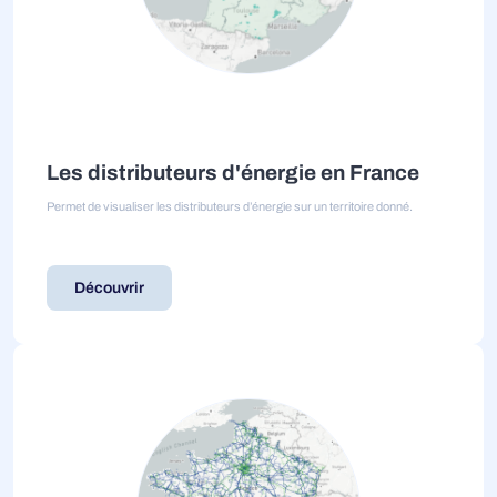
Les distributeurs d'énergie en France
Permet de visualiser les distributeurs d’énergie sur un territoire donné.
Découvrir