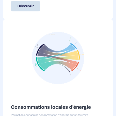
Découvrir
Consommations locales d’énergie
Permet de connaître la consommation d’énergie sur un territoire